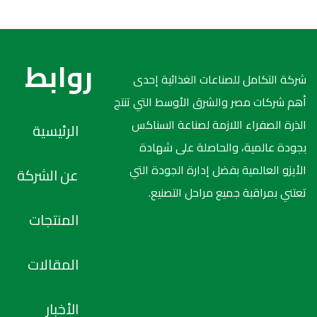
روابط
شركة التكامل للصناعات الغذائية إحدى
أهم شركات مصر والشرق الأوسط التي تنتج
الذرة الصفراء اللازمة لصناعة السناكس
الرئيسية
بجودة عالمية، والحاصلة على شهادة
الأيزو العالمية بفضل إدارة الجودة التي
عن الشركة
تعتني بمراقبة جميع مراحل التصنيع.
المنتجات
المقالات
الأخبار