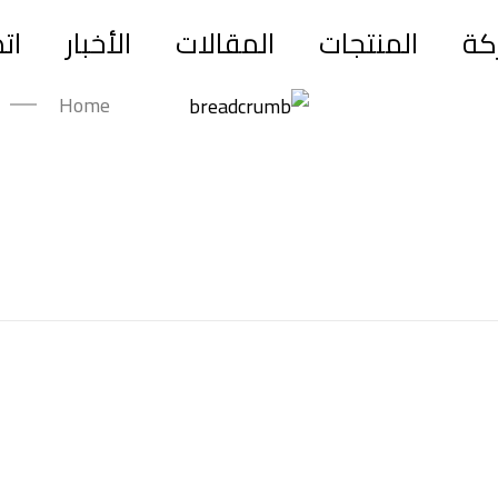
كة
المنتجات
المقالات
الأخبار
ات
Home