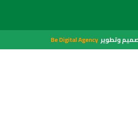
ميم وتطوير
Be Digital Agency