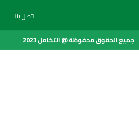
اتصل بنا
جميع الحقوق محفوظة @ التكامل 2023