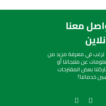
اصل معنا
نلاين
ترغب في معرفة مزيد من
لومات عن متنجاتنا أو
كتنا بعض المقترحات
ين خدماتنا؟