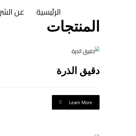
الرئيسية
عن الشر
المنتجات
دقيق الذرة
Learn More