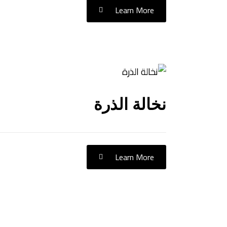
Learn More
نخالة الذرة
Learn More