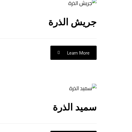
جريش الذرة
Learn More
سميد الذرة