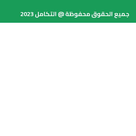
جميع الحقوق محفوظة @ التكامل 2023