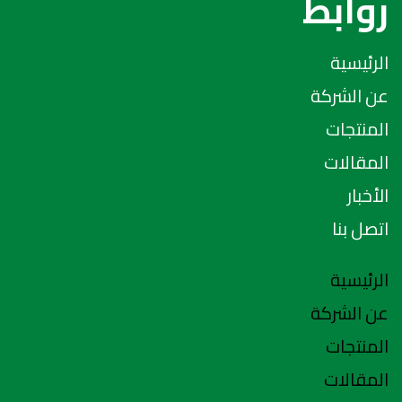
روابط
الرئيسية
عن الشركة
المنتجات
المقالات
الأخبار
اتصل بنا
الرئيسية
عن الشركة
المنتجات
المقالات