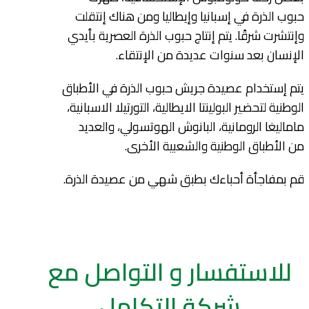
حبوب الذرة في إسبانيا وإيطاليا ومن هناك إنتقلت
وإنتشرت شرقًا. يتم إنتاج حبوب الذرة العصرية بأيدي
الإنسان بعد سنوات عديدة من الإنتقاء.
يتم إستخدام عصيدة جريش حبوب الذرة في الأطباق
الوطنية لتحضير البولينتا الايطالية، التورتيلا الاسبانية،
ماماليغا الرومانية، البانوش الهوتسولي، والعديد
من الأطباق الوطنية والشعبية الأخرى.
قم بمفاجأة أحباءك بطبق شهي من عصيدة الذرة.
للاستفسار و التواصل مع
شركة التكامل