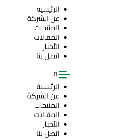
الرئيسية
عن الشركة
المنتجات
المقالات
الأخبار
اتصل بنا
الرئيسية
عن الشركة
المنتجات
المقالات
الأخبار
اتصل بنا