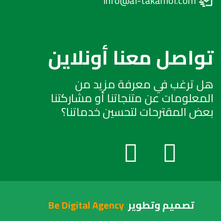
info@al-takamol.com
تواصل معنا أونلاين
هل ترغب في معرفة مزيد من
المعلومات عن متنجاتنا أو مشاركتنا
بعض المقترحات لتحسين خدماتنا؟
تصميم وتطوير
Be Digital Agency